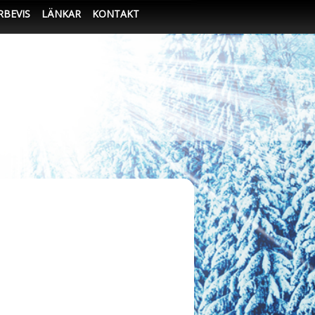
RBEVIS
LÄNKAR
KONTAKT