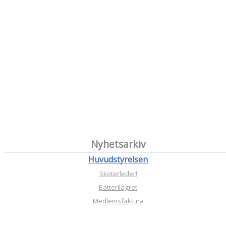
Nyhetsarkiv
Huvudstyrelsen
Skoterleder!
Batterilagret
Medlemsfaktura