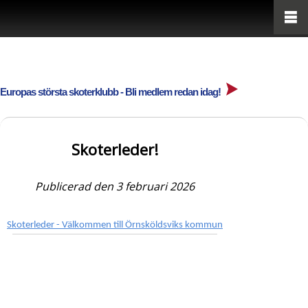
Europas största skoterklubb - Bli medlem redan idag!
Skoterleder!
Publicerad den 3 februari 2026
Skoterleder - Välkommen till Örnsköldsviks kommun