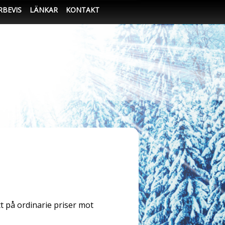
RBEVIS
LÄNKAR
KONTAKT
 på ordinarie priser mot