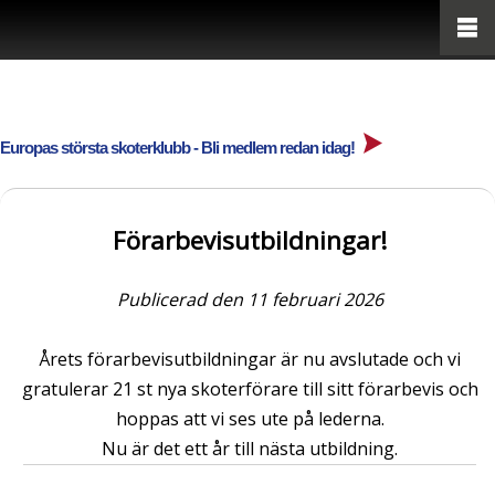
Europas största skoterklubb - Bli medlem redan idag!
Förarbevisutbildningar!
Publicerad den 11 februari 2026
Årets förarbevisutbildningar är nu avslutade och vi
gratulerar 21 st nya skoterförare till sitt förarbevis och
hoppas att vi ses ute på lederna.
Nu är det ett år till nästa utbildning.