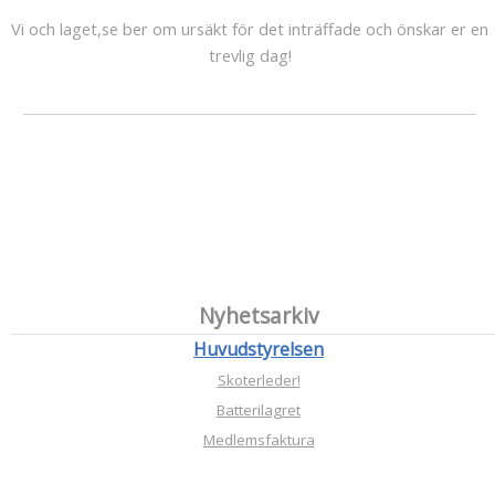
Vi och laget,se ber om ursäkt för det inträffade och önskar er en
trevlig dag!
Nyhetsarkiv
Huvudstyrelsen
Skoterleder!
Batterilagret
Medlemsfaktura