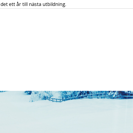
det ett år till nästa utbildning.