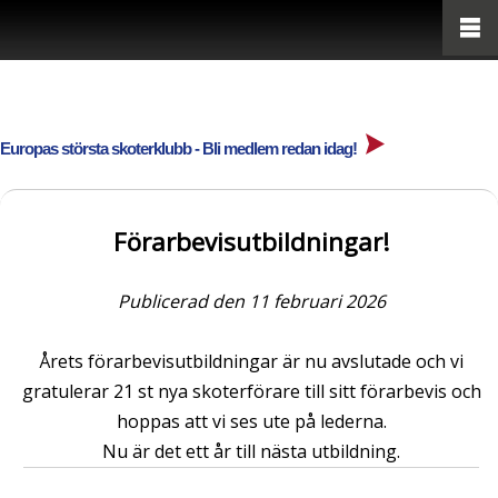
Europas största skoterklubb - Bli medlem redan idag!
Förarbevisutbildningar!
Publicerad den 11 februari 2026
Årets förarbevisutbildningar är nu avslutade och vi
gratulerar 21 st nya skoterförare till sitt förarbevis och
hoppas att vi ses ute på lederna.
Nu är det ett år till nästa utbildning.