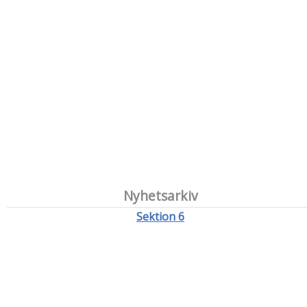
Nyhetsarkiv
Sektion 6