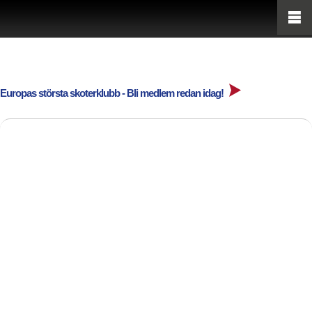
Europas största skoterklubb - Bli medlem redan idag!