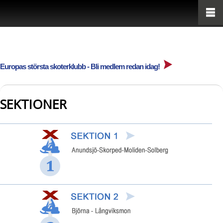
Europas största skoterklubb - Bli medlem redan idag!
SEKTIONER