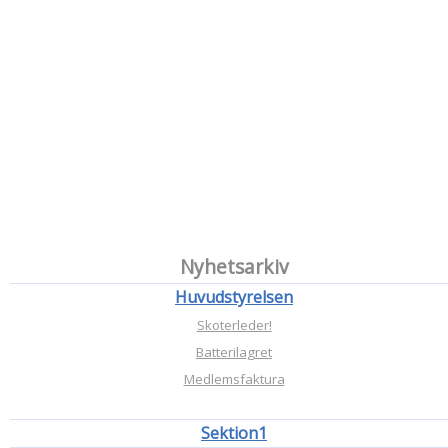
Nyhetsarkiv
Huvudstyrelsen
Skoterleder!
Batterilagret
Medlemsfaktura
Sektion1