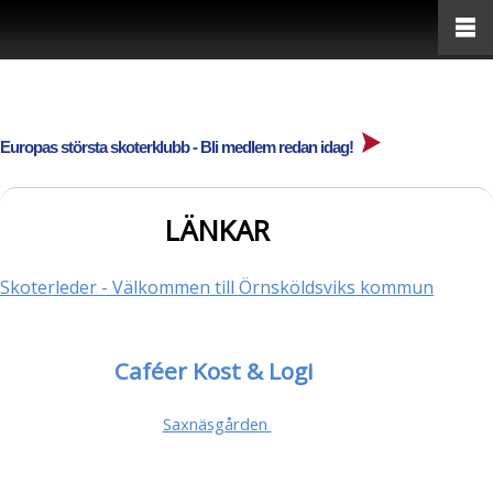
Europas största skoterklubb - Bli medlem redan idag!
LÄNKAR
Skoterleder - Välkommen till Örnsköldsviks kommun
Caféer Kost & Logi
Saxnäsgården