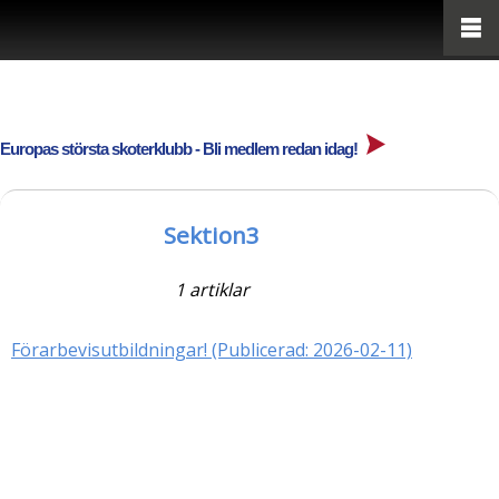
Europas största skoterklubb - Bli medlem redan idag!
Sektion3
1 artiklar
Förarbevisutbildningar! (Publicerad: 2026-02-11)