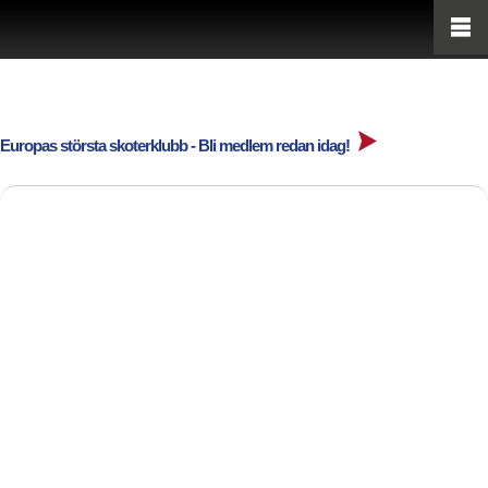
Europas största skoterklubb - Bli medlem redan idag!