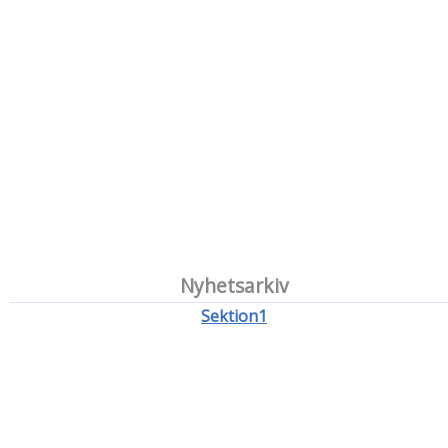
Nyhetsarkiv
Sektion1