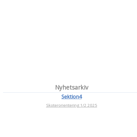
Nyhetsarkiv
Sektion4
Skoterorientering 1/2 2025