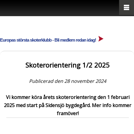
Europas största skoterklubb - Bli medlem redan idag!
Skoterorientering 1/2 2025
Publicerad den 28 november 2024
Vi kommer köra årets skoterorientering den 1 februari
2025 med start på Sidensjö bygdegård. Mer info kommer
framöver!